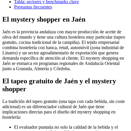
Tabla: sectores y benchmarks clave
Preguntas frecuentes
El mystery shopper en Jaén
Jaén es la provincia andaluza con mayor producción de aceite de
oliva del mundo y tiene una cultura hostelera muy particular (tapeo
gratuito, cocina tradicional de la campiña). El tejido empresarial
combina hostelería con banca, retail, automóvil (zona industrial de
Linares) y un sector agroalimentario de exportación que genera
demanda específica de atención al cliente. El mystery shopping en
Jaén se enmarca en programas regionales de Andalucía Oriental
junto a Granada, Almería y Córdoba.
El tapeo gratuito de Jaén y el mystery
shopper
La tradición del tapeo gratuito (una tapa con cada bebida, sin coste
adicional) es un diferenciador cultural de Jaén que tiene
implicaciones directas para el diseño del mystery shopping en
hostelería:
El evaluador puntaúa no solo la calidad de la bebida y el