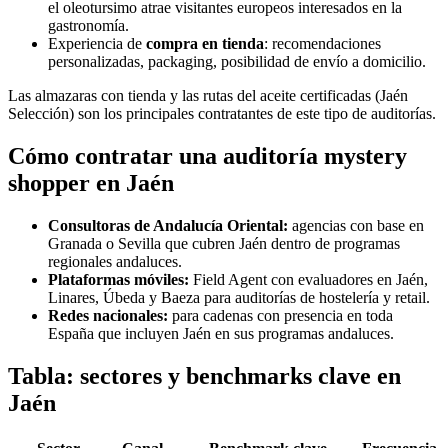
el oleotursimo atrae visitantes europeos interesados en la
gastronomía.
Experiencia de
compra en tienda
: recomendaciones
personalizadas, packaging, posibilidad de envío a domicilio.
Las almazaras con tienda y las rutas del aceite certificadas (Jaén
Selección) son los principales contratantes de este tipo de auditorías.
Cómo contratar una auditoría mystery
shopper en Jaén
Consultoras de Andalucía Oriental:
agencias con base en
Granada o Sevilla que cubren Jaén dentro de programas
regionales andaluces.
Plataformas móviles:
Field Agent con evaluadores en Jaén,
Linares, Úbeda y Baeza para auditorías de hostelería y retail.
Redes nacionales:
para cadenas con presencia en toda
España que incluyen Jaén en sus programas andaluces.
Tabla: sectores y benchmarks clave en
Jaén